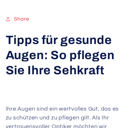
Share
Tipps für gesunde
Augen: So pflegen
Sie Ihre Sehkraft
Ihre Augen sind ein wertvolles Gut, das es
zu schützen und zu pflegen gilt. Als Ihr
vertrauensvoller Optiker möchten wir