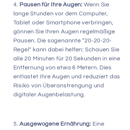
Pausen für Ihre Augen:
Wenn Sie
lange Stunden vor dem Computer,
Tablet oder Smartphone verbringen,
gönnen Sie Ihren Augen regelmäßige
Pausen. Die sogenannte “20-20-20-
Regel” kann dabei helfen: Schauen Sie
alle 20 Minuten für 20 Sekunden in eine
Entfernung von etwa 6 Metern. Dies
entlastet Ihre Augen und reduziert das
Risiko von Überanstrengung und
digitaler Augenbelastung.
Ausgewogene Ernährung:
Eine