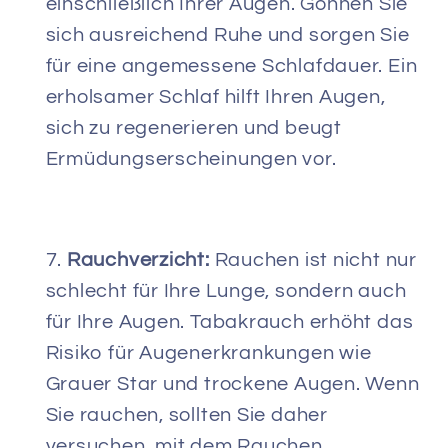
einschließlich Ihrer Augen. Gönnen Sie
sich ausreichend Ruhe und sorgen Sie
für eine angemessene Schlafdauer. Ein
erholsamer Schlaf hilft Ihren Augen,
sich zu regenerieren und beugt
Ermüdungserscheinungen vor.
Rauchverzicht:
Rauchen ist nicht nur
schlecht für Ihre Lunge, sondern auch
für Ihre Augen. Tabakrauch erhöht das
Risiko für Augenerkrankungen wie
Grauer Star und trockene Augen. Wenn
Sie rauchen, sollten Sie daher
versuchen, mit dem Rauchen