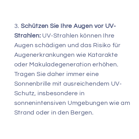
Schützen Sie Ihre Augen vor UV-
Strahlen:
UV-Strahlen können Ihre
Augen schädigen und das Risiko für
Augenerkrankungen wie Katarakte
oder Makuladegeneration erhöhen.
Tragen Sie daher immer eine
Sonnenbrille mit ausreichendem UV-
Schutz, insbesondere in
sonnenintensiven Umgebungen wie am
Strand oder in den Bergen.