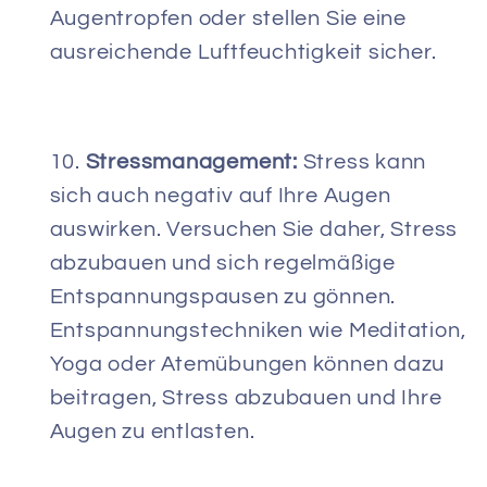
Augentropfen oder stellen Sie eine
ausreichende Luftfeuchtigkeit sicher.
Stressmanagement:
Stress kann
sich auch negativ auf Ihre Augen
auswirken. Versuchen Sie daher, Stress
abzubauen und sich regelmäßige
Entspannungspausen zu gönnen.
Entspannungstechniken wie Meditation,
Yoga oder Atemübungen können dazu
beitragen, Stress abzubauen und Ihre
Augen zu entlasten.