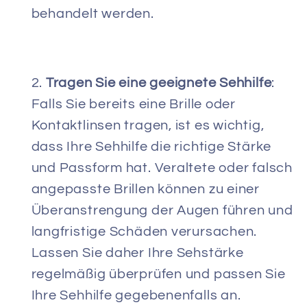
behandelt werden.
Tragen Sie eine geeignete Sehhilfe
:
Falls Sie bereits eine Brille oder
Kontaktlinsen tragen, ist es wichtig,
dass Ihre Sehhilfe die richtige Stärke
und Passform hat. Veraltete oder falsch
angepasste Brillen können zu einer
Überanstrengung der Augen führen und
langfristige Schäden verursachen.
Lassen Sie daher Ihre Sehstärke
regelmäßig überprüfen und passen Sie
Ihre Sehhilfe gegebenenfalls an.