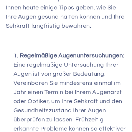
Ihnen heute einige Tipps geben, wie Sie
Ihre Augen gesund halten können und Ihre
Sehkraft langfristig bewahren.
Regelmäßige Augenuntersuchungen
:
Eine regelmäßige Untersuchung Ihrer
Augen ist von großer Bedeutung.
Vereinbaren Sie mindestens einmal im
Jahr einen Termin bei Ihrem Augenarzt
oder Optiker, um Ihre Sehkraft und den
Gesundheitszustand Ihrer Augen
überprüfen zu lassen. Frühzeitig
erkannte Probleme können so effektiver