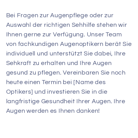
Bei Fragen zur Augenpflege oder zur
Auswahl der richtigen Sehhilfe stehen wir
Ihnen gerne zur Verfügung. Unser Team
von fachkundigen Augenoptikern berät Sie
individuell und unterstützt Sie dabei, Ihre
Sehkraft zu erhalten und Ihre Augen
gesund zu pflegen. Vereinbaren Sie noch
heute einen Termin bei [Name des
Optikers] und investieren Sie in die
langfristige Gesundheit Ihrer Augen. Ihre
Augen werden es Ihnen danken!