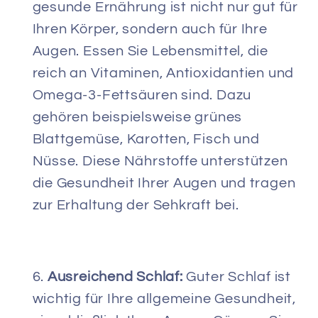
gesunde Ernährung ist nicht nur gut für
Ihren Körper, sondern auch für Ihre
Augen. Essen Sie Lebensmittel, die
reich an Vitaminen, Antioxidantien und
Omega-3-Fettsäuren sind. Dazu
gehören beispielsweise grünes
Blattgemüse, Karotten, Fisch und
Nüsse. Diese Nährstoffe unterstützen
die Gesundheit Ihrer Augen und tragen
zur Erhaltung der Sehkraft bei.
Ausreichend Schlaf:
Guter Schlaf ist
wichtig für Ihre allgemeine Gesundheit,