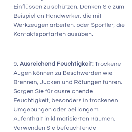
Einflüssen zu schützen. Denken Sie zum
Beispiel an Handwerker, die mit
Werkzeugen arbeiten, oder Sportler, die
Kontaktsportarten ausüben.
Ausreichend Feuchtigkeit:
Trockene
Augen können zu Beschwerden wie
Brennen, Jucken und Rötungen führen.
Sorgen Sie für ausreichende
Feuchtigkeit, besonders in trockenen
Umgebungen oder bei langem
Aufenthalt in klimatisierten Räumen.
Verwenden Sie befeuchtende