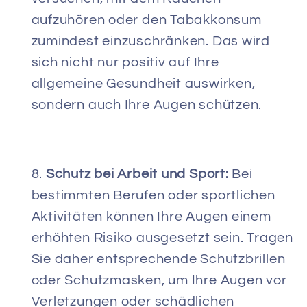
aufzuhören oder den Tabakkonsum
zumindest einzuschränken. Das wird
sich nicht nur positiv auf Ihre
allgemeine Gesundheit auswirken,
sondern auch Ihre Augen schützen.
Schutz bei Arbeit und Sport:
Bei
bestimmten Berufen oder sportlichen
Aktivitäten können Ihre Augen einem
erhöhten Risiko ausgesetzt sein. Tragen
Sie daher entsprechende Schutzbrillen
oder Schutzmasken, um Ihre Augen vor
Verletzungen oder schädlichen