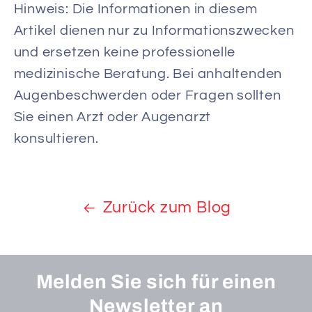
Hinweis: Die Informationen in diesem
Artikel dienen nur zu Informationszwecken
und ersetzen keine professionelle
medizinische Beratung. Bei anhaltenden
Augenbeschwerden oder Fragen sollten
Sie einen Arzt oder Augenarzt
konsultieren.
Zurück zum Blog
Melden Sie sich für einen
Newsletter an