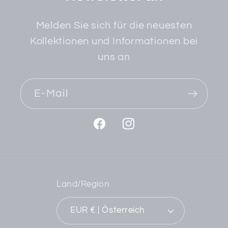
Melden Sie sich für die neuesten
Kollektionen und Informationen bei
uns an
E-Mail
Facebook
Instagram
Land/Region
EUR € | Österreich